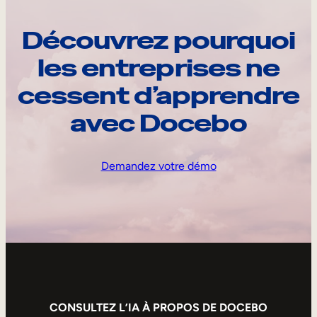
Découvrez pourquoi
les entreprises ne
cessent d’apprendre
avec Docebo
Demandez votre démo
CONSULTEZ L’IA À PROPOS DE DOCEBO