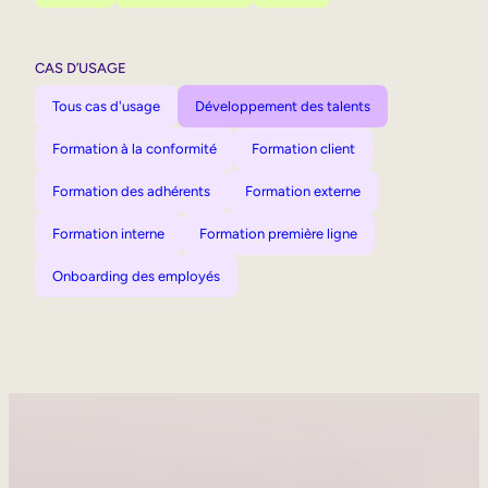
CAS D’USAGE
Tous cas d'usage
Développement des talents
Formation à la conformité
Formation client
Formation des adhérents
Formation externe
Formation interne
Formation première ligne
Onboarding des employés