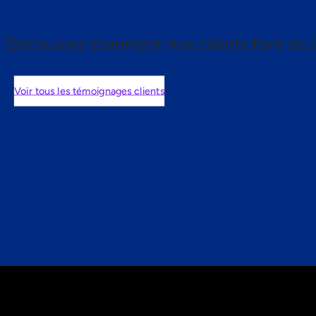
Découvrez comment nos clients font de l
Voir tous les témoignages clients
nts