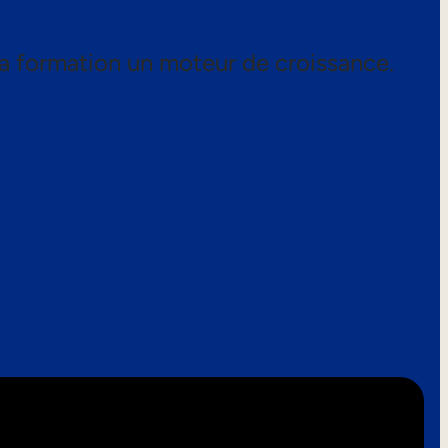
a formation un moteur de croissance.