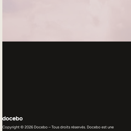
Copyright © 2026 Docebo – Tous droits réservés. Docebo est une