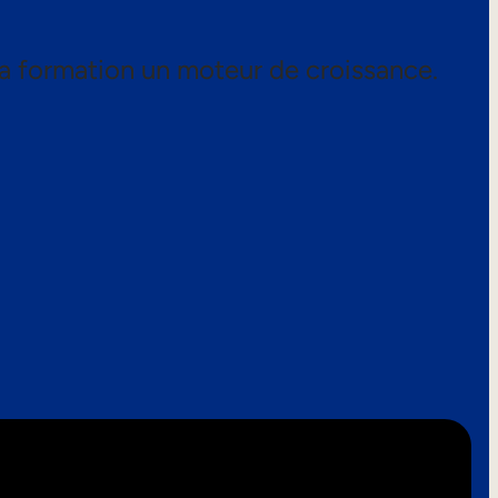
a formation un moteur de croissance.