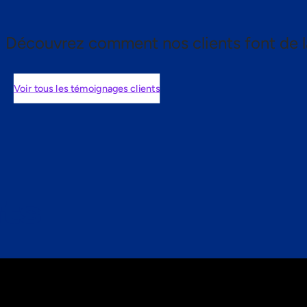
Découvrez comment nos clients font de l
Voir tous les témoignages clients
nts