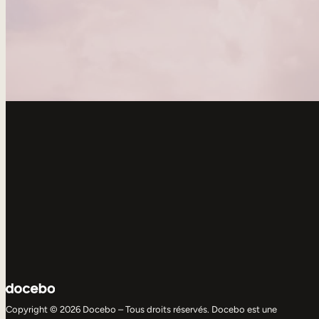
Copyright © 2026 Docebo – Tous droits réservés. Docebo est une