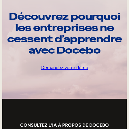
Découvrez pourquoi
les entreprises ne
cessent d’apprendre
avec Docebo
Demandez votre démo
CONSULTEZ L’IA À PROPOS DE DOCEBO