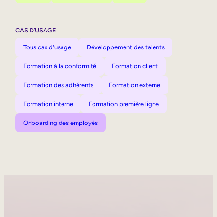
CAS D’USAGE
Tous cas d'usage
Développement des talents
Formation à la conformité
Formation client
Formation des adhérents
Formation externe
Formation interne
Formation première ligne
Onboarding des employés