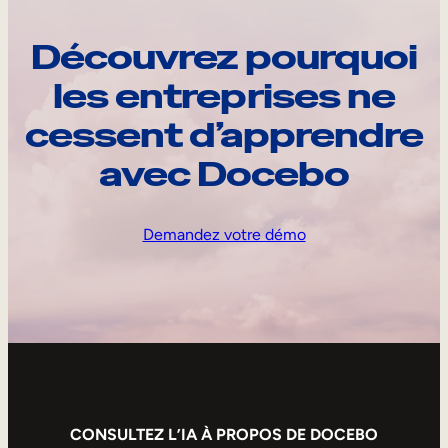
Découvrez pourquoi
les entreprises ne
cessent d’apprendre
avec Docebo
Demandez votre démo
CONSULTEZ L’IA À PROPOS DE DOCEBO