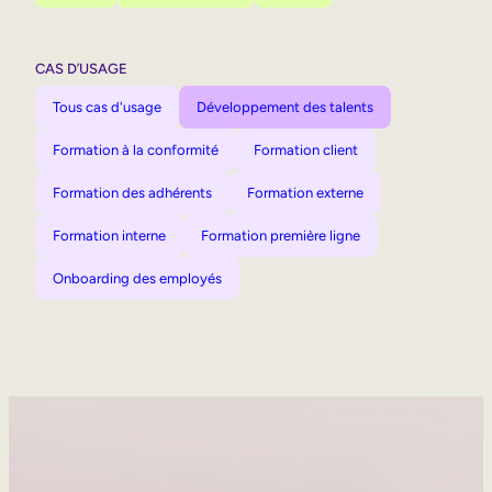
CAS D’USAGE
Tous cas d'usage
Développement des talents
Formation à la conformité
Formation client
Formation des adhérents
Formation externe
Formation interne
Formation première ligne
Onboarding des employés