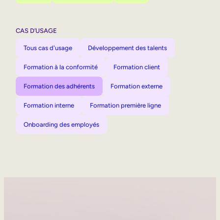
CAS D’USAGE
Tous cas d'usage
Développement des talents
Formation à la conformité
Formation client
Formation des adhérents
Formation externe
Formation interne
Formation première ligne
Onboarding des employés