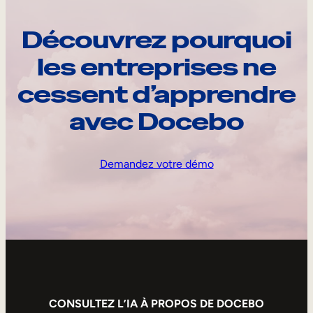
Découvrez pourquoi
les entreprises ne
cessent d’apprendre
avec Docebo
Demandez votre démo
CONSULTEZ L’IA À PROPOS DE DOCEBO