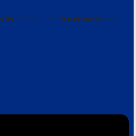
a formation un moteur de croissance.