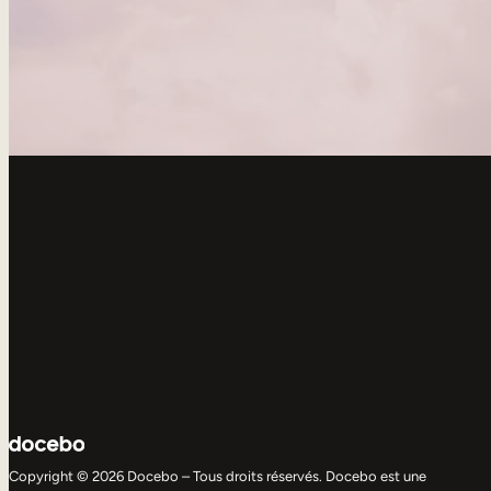
Copyright © 2026 Docebo – Tous droits réservés. Docebo est une