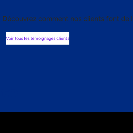
Découvrez comment nos clients font de l
Voir tous les témoignages clients
nts