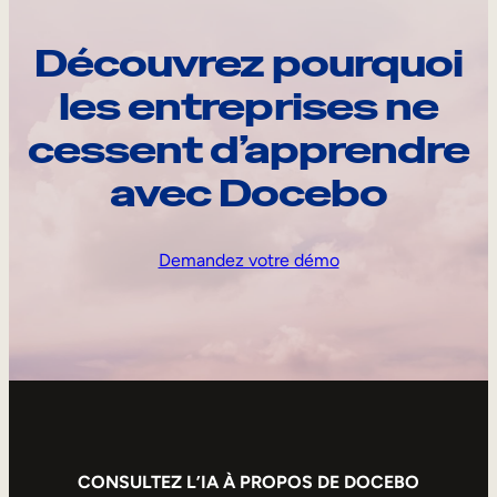
Découvrez pourquoi
les entreprises ne
cessent d’apprendre
avec Docebo
Demandez votre démo
CONSULTEZ L’IA À PROPOS DE DOCEBO