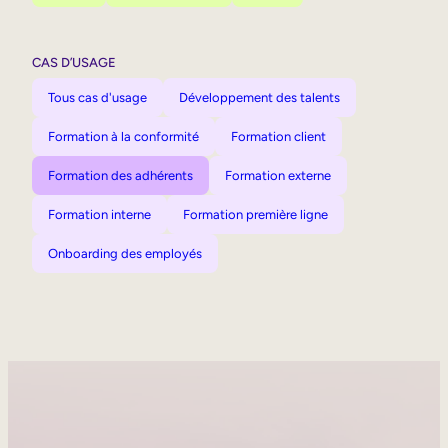
CAS D’USAGE
Tous cas d'usage
Développement des talents
Formation à la conformité
Formation client
Formation des adhérents
Formation externe
Formation interne
Formation première ligne
Onboarding des employés