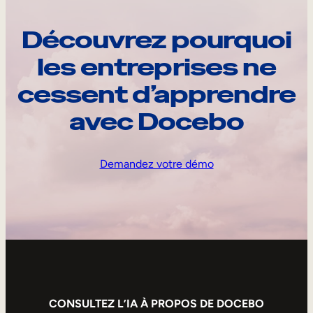
Découvrez pourquoi
les entreprises ne
cessent d’apprendre
avec Docebo
Demandez votre démo
CONSULTEZ L’IA À PROPOS DE DOCEBO