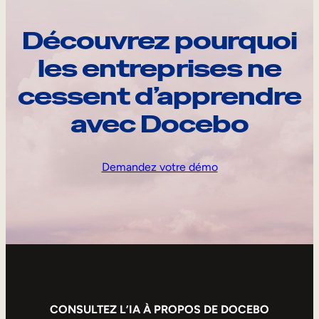
Découvrez pourquoi
les entreprises ne
cessent d’apprendre
avec Docebo
Demandez votre démo
CONSULTEZ L’IA À PROPOS DE DOCEBO