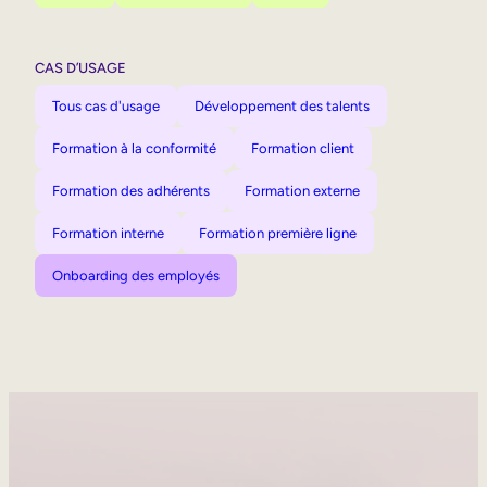
CAS D’USAGE
Tous cas d'usage
Développement des talents
Formation à la conformité
Formation client
Formation des adhérents
Formation externe
Formation interne
Formation première ligne
Onboarding des employés