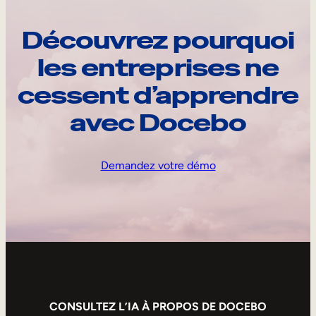
Découvrez pourquoi
les entreprises ne
cessent d’apprendre
avec Docebo
Demandez votre démo
CONSULTEZ L’IA À PROPOS DE DOCEBO