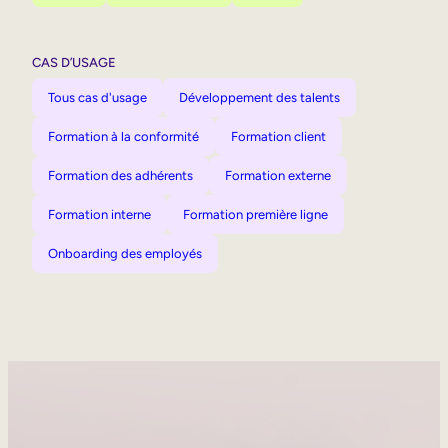
CAS D’USAGE
Tous cas d'usage
Développement des talents
Formation à la conformité
Formation client
Formation des adhérents
Formation externe
Formation interne
Formation première ligne
Onboarding des employés