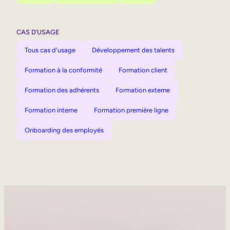
CAS D’USAGE
Tous cas d'usage
Développement des talents
Formation à la conformité
Formation client
Formation des adhérents
Formation externe
Formation interne
Formation première ligne
Onboarding des employés