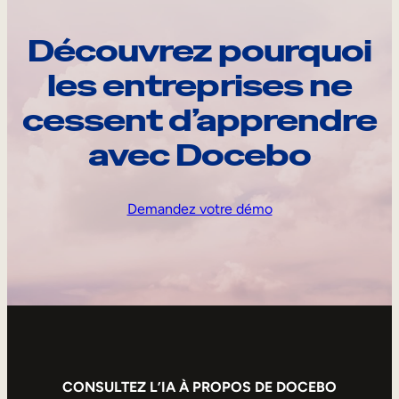
Découvrez pourquoi
les entreprises ne
cessent d’apprendre
avec Docebo
Demandez votre démo
CONSULTEZ L’IA À PROPOS DE DOCEBO