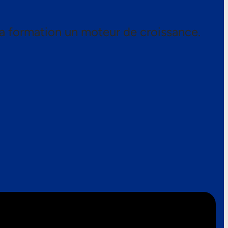
a formation un moteur de croissance.