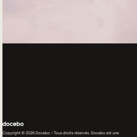
Copyright © 2026 Docebo – Tous droits réservés. Docebo est une