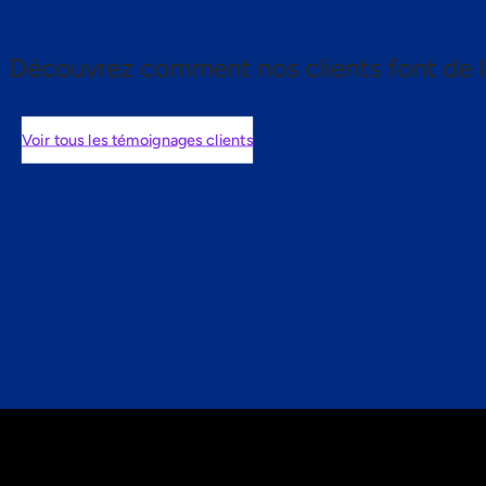
Découvrez comment nos clients font de l
Voir tous les témoignages clients
nts