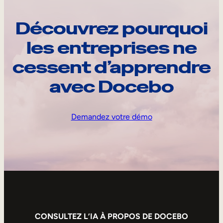
Découvrez pourquoi
les entreprises ne
cessent d’apprendre
avec Docebo
Demandez votre démo
CONSULTEZ L’IA À PROPOS DE DOCEBO