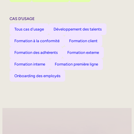
CAS D’USAGE
Tous cas d'usage
Développement des talents
Formation à la conformité
Formation client
Formation des adhérents
Formation externe
Formation interne
Formation première ligne
Onboarding des employés