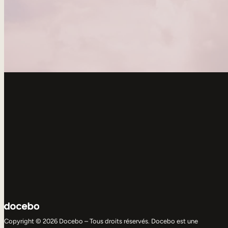
Copyright © 2026 Docebo – Tous droits réservés. Docebo est une