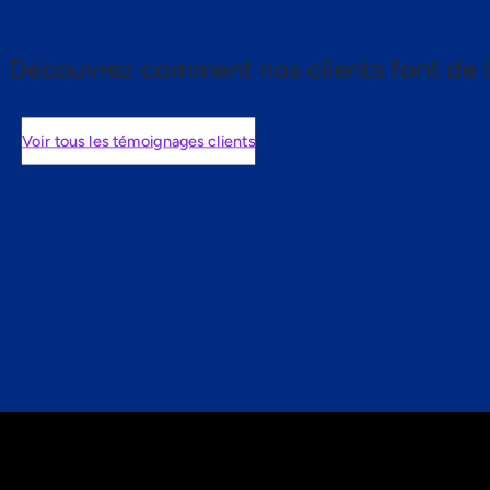
Découvrez comment nos clients font de l
Voir tous les témoignages clients
nts