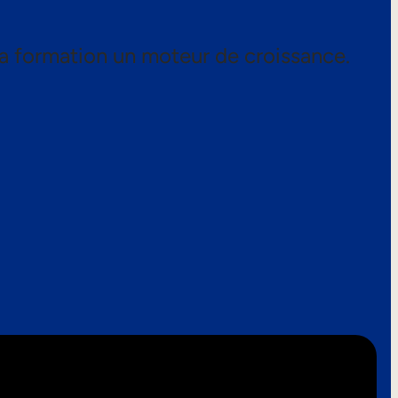
a formation un moteur de croissance.