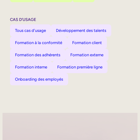
CAS D’USAGE
Tous cas d'usage
Développement des talents
Formation à la conformité
Formation client
Formation des adhérents
Formation externe
Formation interne
Formation première ligne
Onboarding des employés