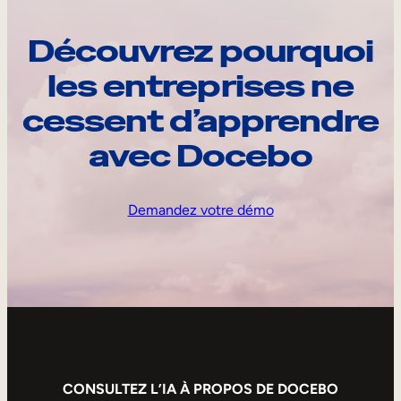
Découvrez pourquoi
les entreprises ne
cessent d’apprendre
avec Docebo
Demandez votre démo
CONSULTEZ L’IA À PROPOS DE DOCEBO