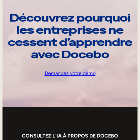
Découvrez pourquoi
les entreprises ne
cessent d’apprendre
avec Docebo
Demandez votre démo
CONSULTEZ L’IA À PROPOS DE DOCEBO