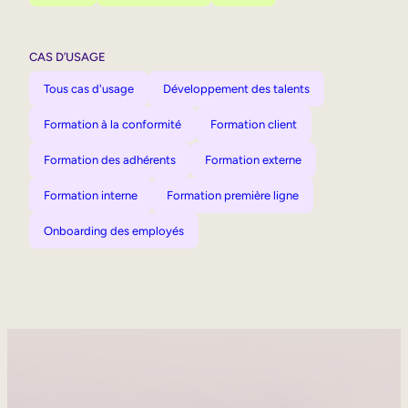
CAS D’USAGE
Tous cas d'usage
Développement des talents
Formation à la conformité
Formation client
Formation des adhérents
Formation externe
Formation interne
Formation première ligne
Onboarding des employés