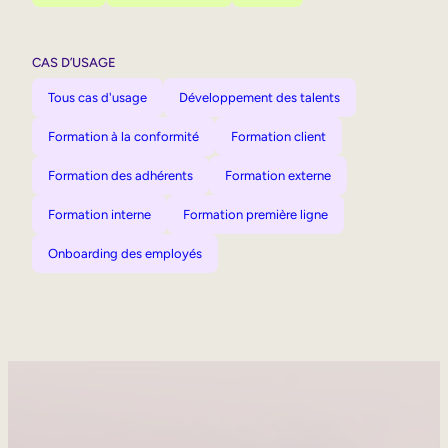
CAS D’USAGE
Tous cas d'usage
Développement des talents
Formation à la conformité
Formation client
Formation des adhérents
Formation externe
Formation interne
Formation première ligne
Onboarding des employés