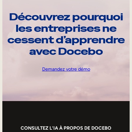
Découvrez pourquoi
les entreprises ne
cessent d’apprendre
avec Docebo
Demandez votre démo
CONSULTEZ L’IA À PROPOS DE DOCEBO