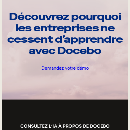
Découvrez pourquoi
les entreprises ne
cessent d’apprendre
avec Docebo
Demandez votre démo
CONSULTEZ L’IA À PROPOS DE DOCEBO