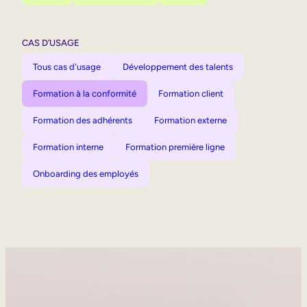
CAS D’USAGE
Tous cas d'usage
Développement des talents
Formation à la conformité
Formation client
Formation des adhérents
Formation externe
Formation interne
Formation première ligne
Onboarding des employés