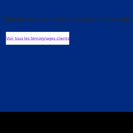
Découvrez comment nos clients font de l
Voir tous les témoignages clients
nts