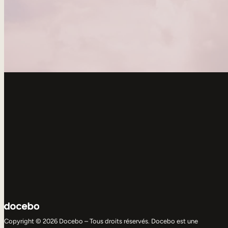
Copyright © 2026 Docebo – Tous droits réservés. Docebo est une