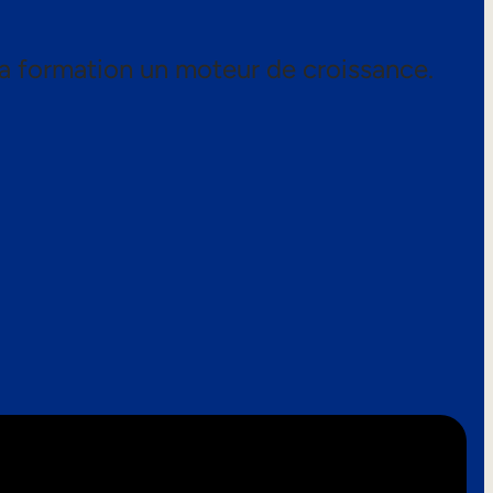
a formation un moteur de croissance.