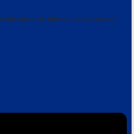
a formation un moteur de croissance.