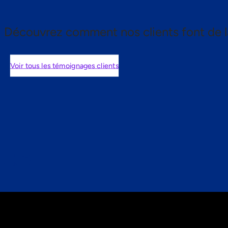
Découvrez comment nos clients font de l
Voir tous les témoignages clients
nts