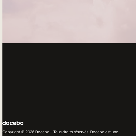
Copyright © 2026 Docebo – Tous droits réservés. Docebo est une