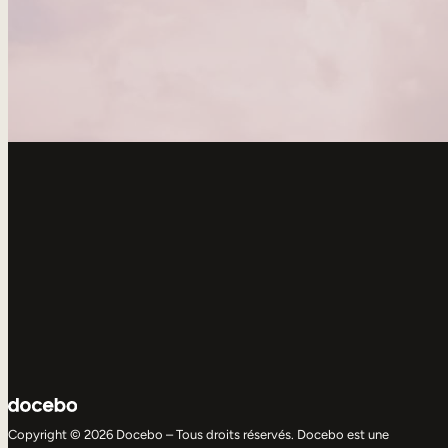
Copyright © 2026 Docebo – Tous droits réservés. Docebo est une