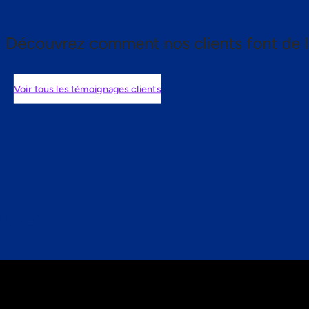
Découvrez comment nos clients font de l
Voir tous les témoignages clients
nts