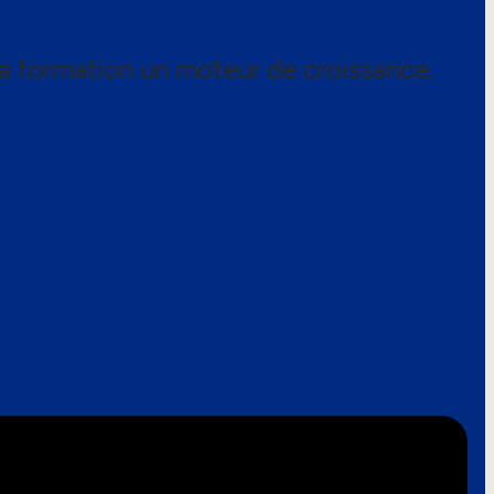
a formation un moteur de croissance.