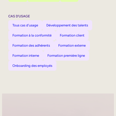
CAS D’USAGE
Tous cas d'usage
Développement des talents
Formation à la conformité
Formation client
Formation des adhérents
Formation externe
Formation interne
Formation première ligne
Onboarding des employés