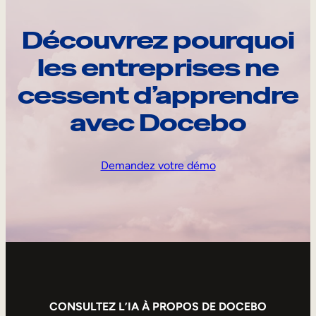
Découvrez pourquoi
les entreprises ne
cessent d’apprendre
avec Docebo
Demandez votre démo
CONSULTEZ L’IA À PROPOS DE DOCEBO