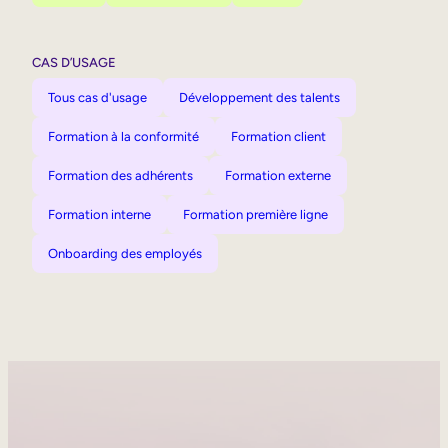
CAS D’USAGE
Tous cas d'usage
Développement des talents
Formation à la conformité
Formation client
Formation des adhérents
Formation externe
Formation interne
Formation première ligne
Onboarding des employés