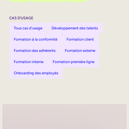
CAS D’USAGE
Tous cas d'usage
Développement des talents
Formation à la conformité
Formation client
Formation des adhérents
Formation externe
Formation interne
Formation première ligne
Onboarding des employés