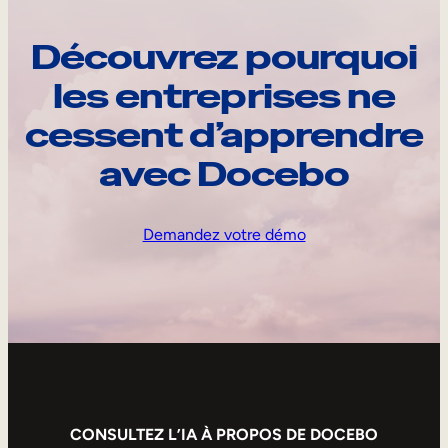
Découvrez pourquoi
les entreprises ne
cessent d’apprendre
avec Docebo
Demandez votre démo
CONSULTEZ L’IA À PROPOS DE DOCEBO