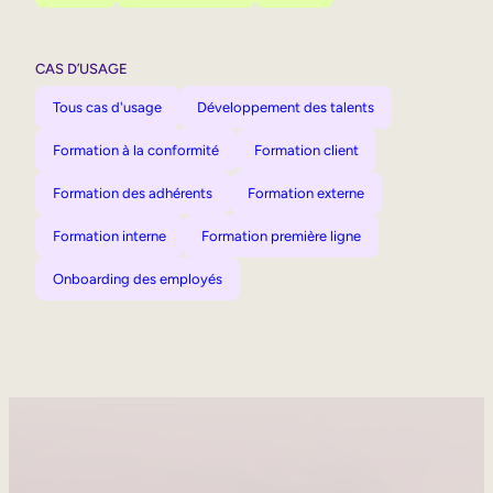
CAS D’USAGE
Tous cas d'usage
Développement des talents
Formation à la conformité
Formation client
Formation des adhérents
Formation externe
Formation interne
Formation première ligne
Onboarding des employés