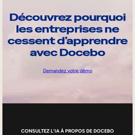
Découvrez pourquoi
les entreprises ne
cessent d’apprendre
avec Docebo
Demandez votre démo
CONSULTEZ L’IA À PROPOS DE DOCEBO