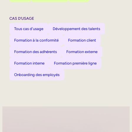
CAS D’USAGE
Tous cas d'usage
Développement des talents
Formation à la conformité
Formation client
Formation des adhérents
Formation externe
Formation interne
Formation première ligne
Onboarding des employés