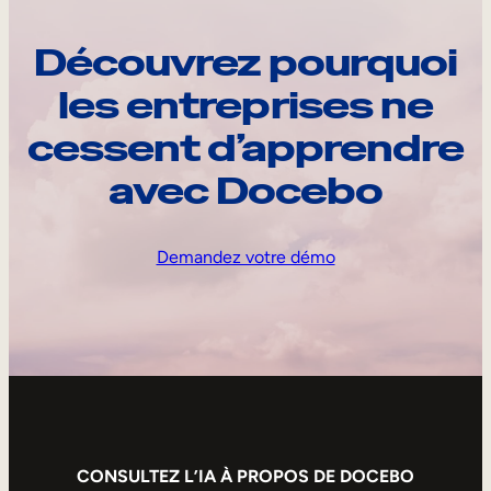
Découvrez pourquoi
les entreprises ne
cessent d’apprendre
avec Docebo
Demandez votre démo
CONSULTEZ L’IA À PROPOS DE DOCEBO