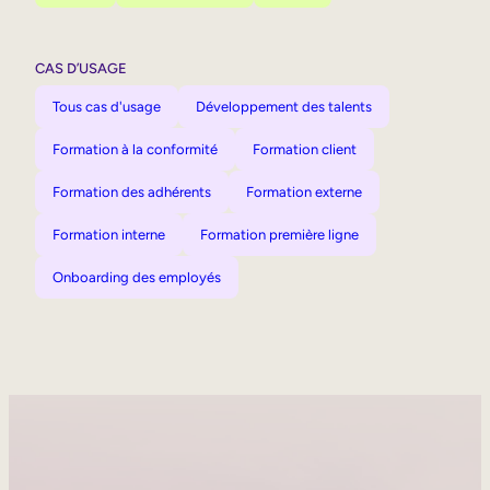
CAS D’USAGE
Tous cas d'usage
Développement des talents
Formation à la conformité
Formation client
Formation des adhérents
Formation externe
Formation interne
Formation première ligne
Onboarding des employés