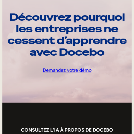
Découvrez pourquoi
les entreprises ne
cessent d’apprendre
avec Docebo
Demandez votre démo
CONSULTEZ L’IA À PROPOS DE DOCEBO