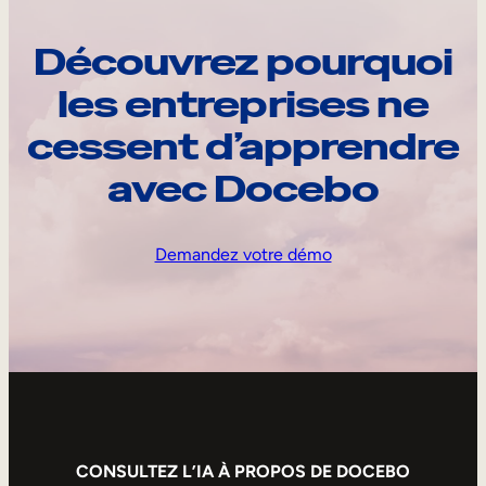
Découvrez pourquoi
les entreprises ne
cessent d’apprendre
avec Docebo
Demandez votre démo
CONSULTEZ L’IA À PROPOS DE DOCEBO