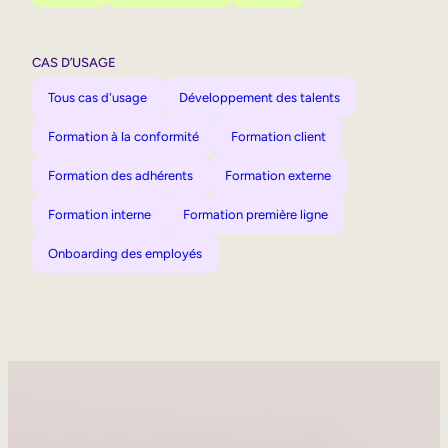
CAS D’USAGE
Tous cas d'usage
Développement des talents
Formation à la conformité
Formation client
Formation des adhérents
Formation externe
Formation interne
Formation première ligne
Onboarding des employés