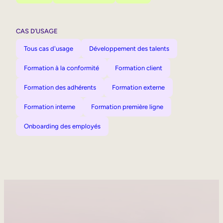
CAS D’USAGE
Tous cas d'usage
Développement des talents
Formation à la conformité
Formation client
Formation des adhérents
Formation externe
Formation interne
Formation première ligne
Onboarding des employés