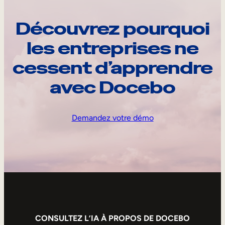
Découvrez pourquoi
les entreprises ne
cessent d’apprendre
avec Docebo
Demandez votre démo
CONSULTEZ L’IA À PROPOS DE DOCEBO