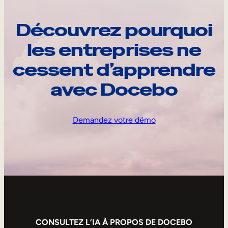
Découvrez pourquoi
les entreprises ne
cessent d’apprendre
avec Docebo
Demandez votre démo
CONSULTEZ L’IA À PROPOS DE DOCEBO