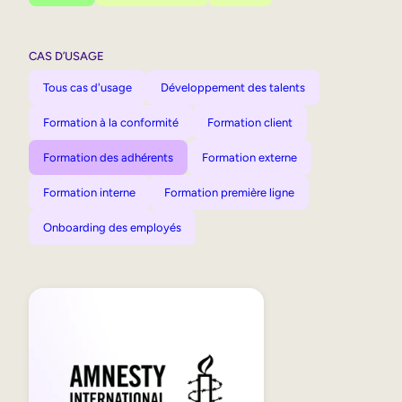
CAS D’USAGE
Tous cas d'usage
Développement des talents
Formation à la conformité
Formation client
Formation des adhérents
Formation externe
Formation interne
Formation première ligne
Onboarding des employés