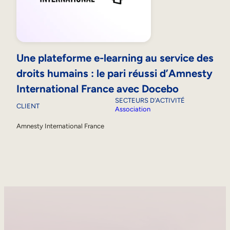
Une plateforme e-learning au service des
droits humains : le pari réussi d’Amnesty
International France avec Docebo
SECTEURS D’ACTIVITÉ
CLIENT
Association
Amnesty International France