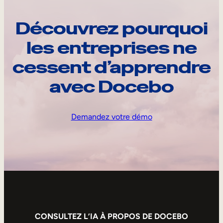
Découvrez pourquoi
les entreprises ne
cessent d’apprendre
avec Docebo
Demandez votre démo
CONSULTEZ L’IA À PROPOS DE DOCEBO