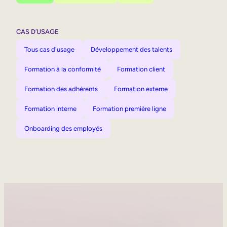
CAS D’USAGE
Tous cas d'usage
Développement des talents
Formation à la conformité
Formation client
Formation des adhérents
Formation externe
Formation interne
Formation première ligne
Onboarding des employés