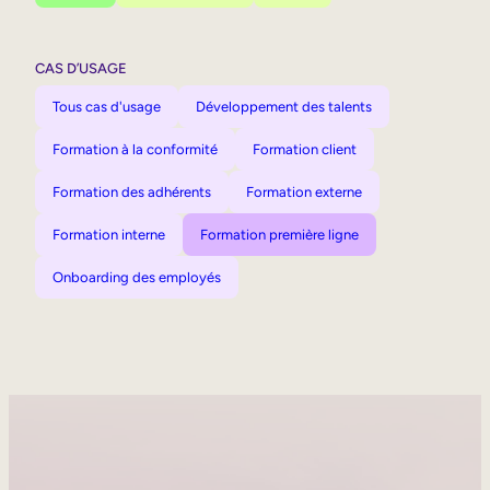
CAS D’USAGE
Tous cas d'usage
Développement des talents
Formation à la conformité
Formation client
Formation des adhérents
Formation externe
Formation interne
Formation première ligne
Onboarding des employés