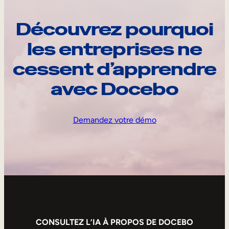
Découvrez pourquoi
les entreprises ne
cessent d’apprendre
avec Docebo
Demandez votre démo
CONSULTEZ L’IA À PROPOS DE DOCEBO