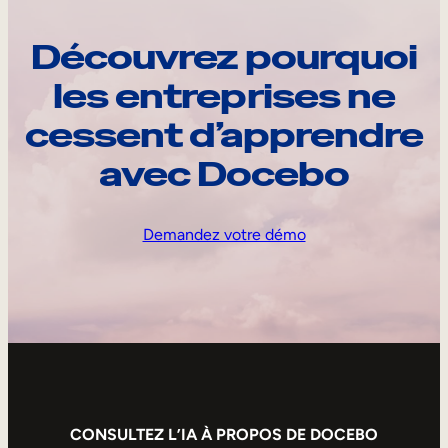
Découvrez pourquoi
les entreprises ne
cessent d’apprendre
avec Docebo
Demandez votre démo
CONSULTEZ L’IA À PROPOS DE DOCEBO