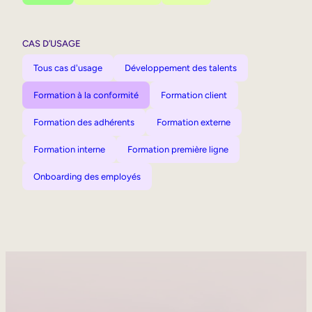
CAS D’USAGE
Tous cas d'usage
Développement des talents
Formation à la conformité
Formation client
Formation des adhérents
Formation externe
Formation interne
Formation première ligne
Onboarding des employés