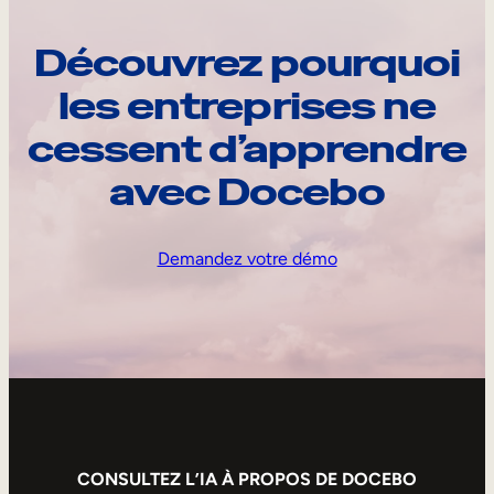
Découvrez pourquoi
les entreprises ne
cessent d’apprendre
avec Docebo
Demandez votre démo
CONSULTEZ L’IA À PROPOS DE DOCEBO