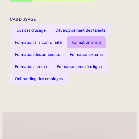
CAS D’USAGE
Tous cas d'usage
Développement des talents
Formation à la conformité
Formation client
Formation des adhérents
Formation externe
Formation interne
Formation première ligne
Onboarding des employés