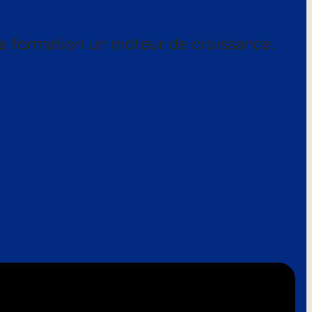
a formation un moteur de croissance.