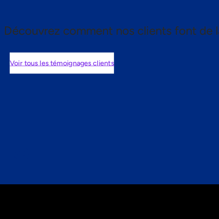
Découvrez comment nos clients font de l
Voir tous les témoignages clients
nts