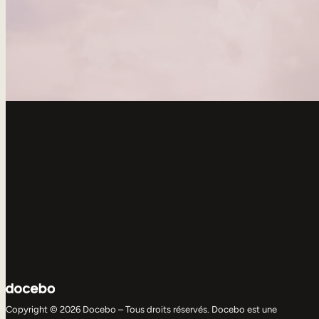
Copyright © 2026 Docebo – Tous droits réservés. Docebo est une