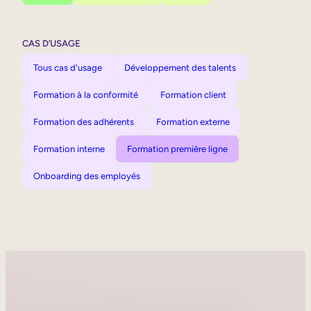
CAS D’USAGE
Tous cas d'usage
Développement des talents
Formation à la conformité
Formation client
Formation des adhérents
Formation externe
Formation interne
Formation première ligne
Onboarding des employés