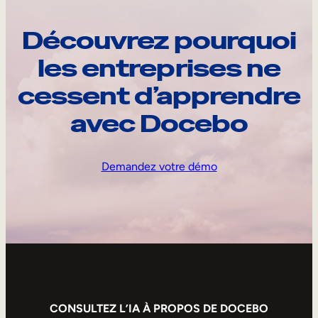
Découvrez pourquoi
les entreprises ne
cessent d’apprendre
avec Docebo
Demandez votre démo
CONSULTEZ L’IA À PROPOS DE DOCEBO