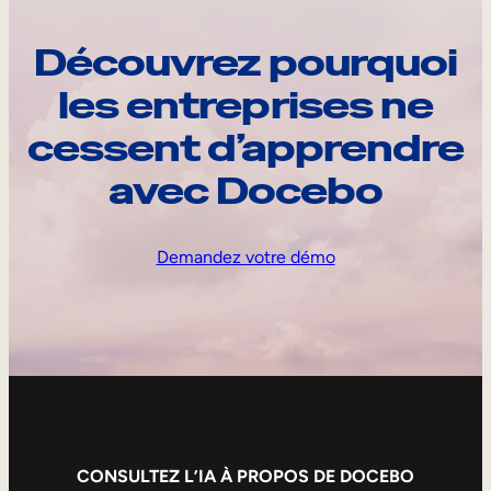
Découvrez pourquoi
les entreprises ne
cessent d’apprendre
avec Docebo
Demandez votre démo
CONSULTEZ L’IA À PROPOS DE DOCEBO