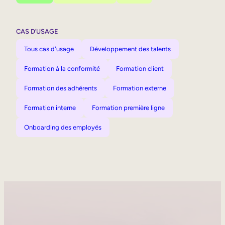
CAS D’USAGE
Tous cas d'usage
Développement des talents
Formation à la conformité
Formation client
Formation des adhérents
Formation externe
Formation interne
Formation première ligne
Onboarding des employés