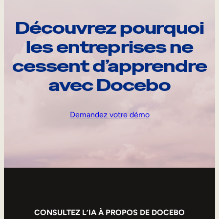
Découvrez pourquoi
les entreprises ne
cessent d’apprendre
avec Docebo
Demandez votre démo
CONSULTEZ L’IA À PROPOS DE DOCEBO