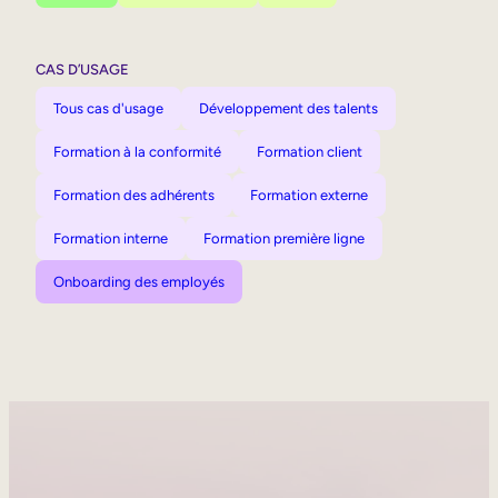
CAS D’USAGE
Tous cas d'usage
Développement des talents
Formation à la conformité
Formation client
Formation des adhérents
Formation externe
Formation interne
Formation première ligne
Onboarding des employés