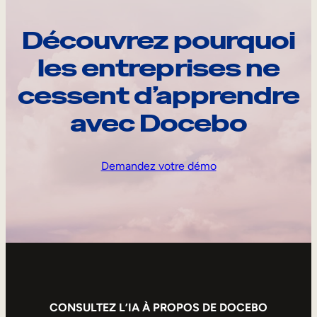
Découvrez pourquoi
les entreprises ne
cessent d’apprendre
avec Docebo
Demandez votre démo
CONSULTEZ L’IA À PROPOS DE DOCEBO