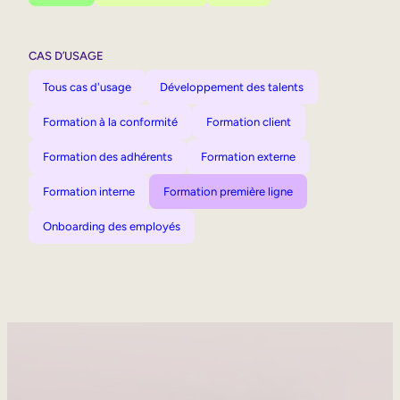
CAS D’USAGE
Tous cas d'usage
Développement des talents
Formation à la conformité
Formation client
Formation des adhérents
Formation externe
Formation interne
Formation première ligne
Onboarding des employés