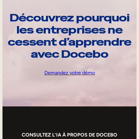
Découvrez pourquoi
les entreprises ne
cessent d’apprendre
avec Docebo
Demandez votre démo
CONSULTEZ L’IA À PROPOS DE DOCEBO