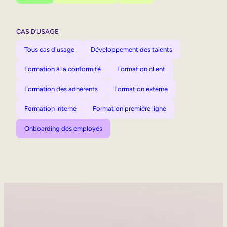
CAS D’USAGE
Tous cas d'usage
Développement des talents
Formation à la conformité
Formation client
Formation des adhérents
Formation externe
Formation interne
Formation première ligne
Onboarding des employés