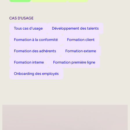
CAS D’USAGE
Tous cas d'usage
Développement des talents
Formation à la conformité
Formation client
Formation des adhérents
Formation externe
Formation interne
Formation première ligne
Onboarding des employés