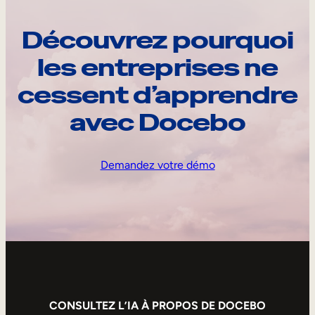
Découvrez pourquoi
les entreprises ne
cessent d’apprendre
avec Docebo
Demandez votre démo
CONSULTEZ L’IA À PROPOS DE DOCEBO