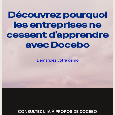
Découvrez pourquoi
les entreprises ne
cessent d’apprendre
avec Docebo
Demandez votre démo
CONSULTEZ L’IA À PROPOS DE DOCEBO