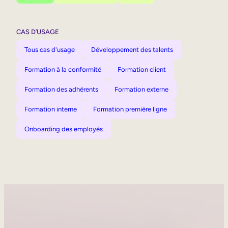
CAS D’USAGE
Tous cas d'usage
Développement des talents
Formation à la conformité
Formation client
Formation des adhérents
Formation externe
Formation interne
Formation première ligne
Onboarding des employés