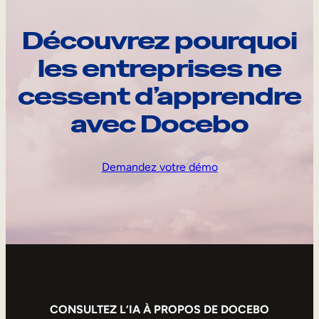
Découvrez pourquoi
les entreprises ne
cessent d’apprendre
avec Docebo
Demandez votre démo
CONSULTEZ L’IA À PROPOS DE DOCEBO