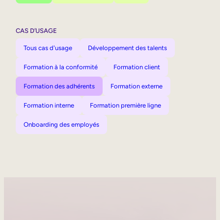
CAS D’USAGE
Tous cas d'usage
Développement des talents
Formation à la conformité
Formation client
Formation des adhérents
Formation externe
Formation interne
Formation première ligne
Onboarding des employés