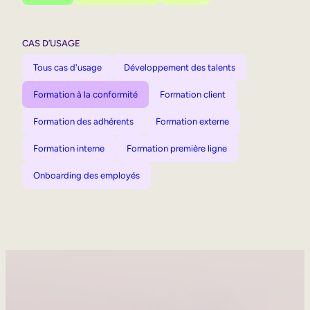
CAS D’USAGE
Tous cas d'usage
Développement des talents
Formation à la conformité
Formation client
Formation des adhérents
Formation externe
Formation interne
Formation première ligne
Onboarding des employés