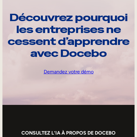
Découvrez pourquoi
les entreprises ne
cessent d’apprendre
avec Docebo
Demandez votre démo
CONSULTEZ L’IA À PROPOS DE DOCEBO