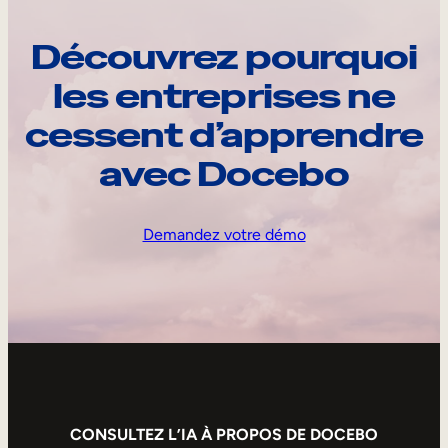
Découvrez pourquoi
les entreprises ne
cessent d’apprendre
avec Docebo
Demandez votre démo
CONSULTEZ L’IA À PROPOS DE DOCEBO