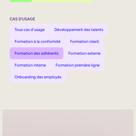
CAS D’USAGE
Tous cas d'usage
Développement des talents
Formation à la conformité
Formation client
Formation des adhérents
Formation externe
Formation interne
Formation première ligne
Onboarding des employés