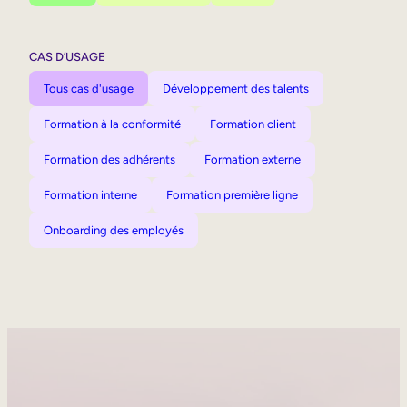
CAS D’USAGE
Tous cas d'usage
Développement des talents
Formation à la conformité
Formation client
Formation des adhérents
Formation externe
Formation interne
Formation première ligne
Onboarding des employés