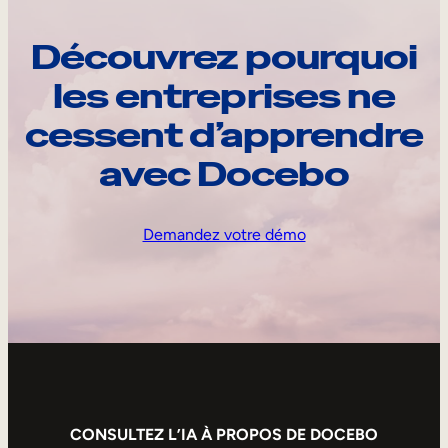
Découvrez pourquoi
les entreprises ne
cessent d’apprendre
avec Docebo
Demandez votre démo
CONSULTEZ L’IA À PROPOS DE DOCEBO