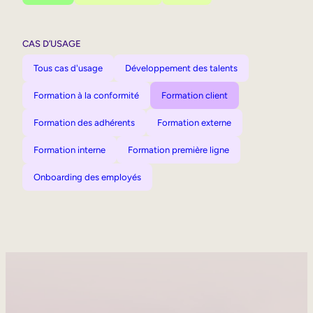
CAS D’USAGE
Tous cas d'usage
Développement des talents
Formation à la conformité
Formation client
Formation des adhérents
Formation externe
Formation interne
Formation première ligne
Onboarding des employés