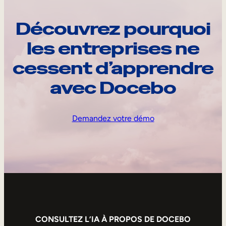
Découvrez pourquoi
les entreprises ne
cessent d’apprendre
avec Docebo
Demandez votre démo
CONSULTEZ L’IA À PROPOS DE DOCEBO