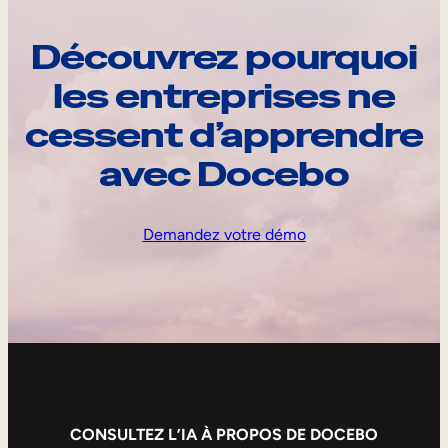
Découvrez pourquoi
les entreprises ne
cessent d’apprendre
avec Docebo
Demandez votre démo
CONSULTEZ L’IA À PROPOS DE DOCEBO