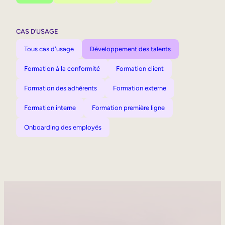
CAS D’USAGE
Tous cas d'usage
Développement des talents
Formation à la conformité
Formation client
Formation des adhérents
Formation externe
Formation interne
Formation première ligne
Onboarding des employés