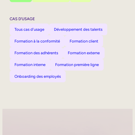
CAS D’USAGE
Tous cas d'usage
Développement des talents
Formation à la conformité
Formation client
Formation des adhérents
Formation externe
Formation interne
Formation première ligne
Onboarding des employés