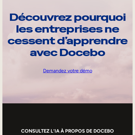
Découvrez pourquoi
les entreprises ne
cessent d’apprendre
avec Docebo
Demandez votre démo
CONSULTEZ L’IA À PROPOS DE DOCEBO